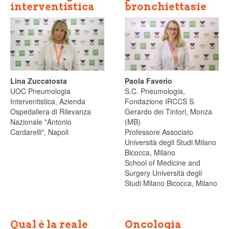
interventistica
bronchiettasie
Lina Zuccatosta
Paola Faverio
UOC Pneumologia
S.C. Pneumologia,
Interventistica, Azienda
Fondazione IRCCS S.
Ospedaliera di Rilevanza
Gerardo dei Tintori, Monza
Nazionale "Antonio
(MB)
Cardarelli", Napoli
Professore Associato
Università degli Studi Milano
Bicocca, Milano
School of Medicine and
Surgery Università degli
Studi Milano Bicocca, Milano
Qual è la reale
Oncologia