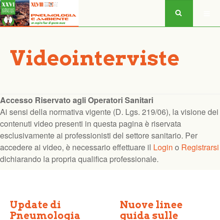
Videointerviste
Accesso Riservato agli Operatori Sanitari
Ai sensi della normativa vigente (D. Lgs. 219/06), la visione dei
contenuti video presenti in questa pagina è riservata
esclusivamente ai professionisti del settore sanitario. Per
accedere ai video, è necessario effettuare il
Login
o
Registrarsi
dichiarando la propria qualifica professionale.
Update di
Nuove linee
Pneumologia
guida sulle