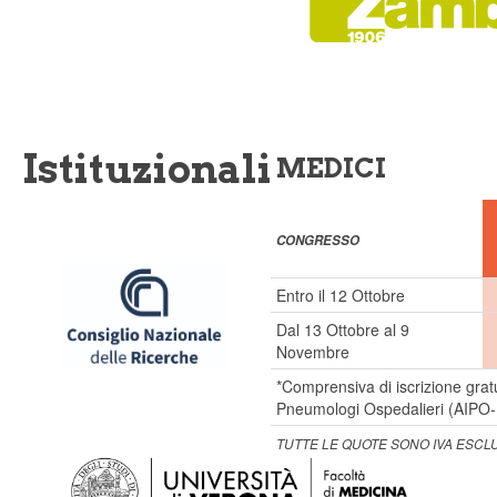
Istituzionali
MEDICI
CONGRESSO
Entro il 12 Ottobre
Dal 13 Ottobre al 9
Novembre
*Comprensiva di iscrizione gratu
Pneumologi Ospedalieri (AIPO
TUTTE LE QUOTE SONO IVA ESCL