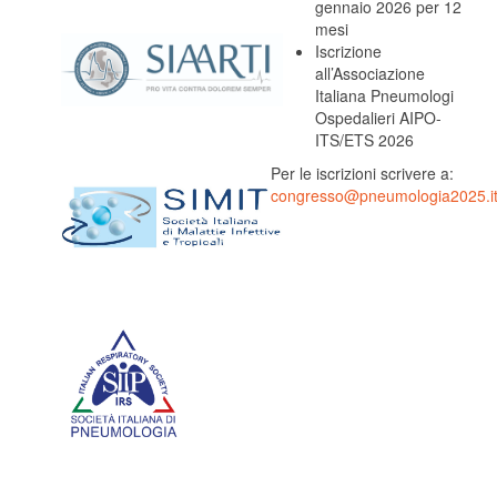
gennaio 2026 per 12
mesi
Iscrizione
all’Associazione
Italiana Pneumologi
Ospedalieri AIPO-
ITS/ETS 2026
Per le iscrizioni scrivere a:
congresso@pneumologia2025.i