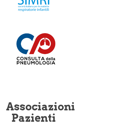
Associazioni
Pazienti