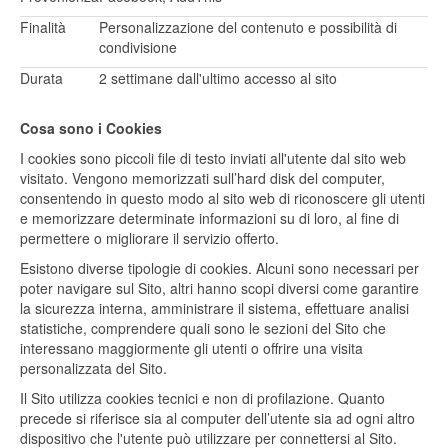
Finalità
Personalizzazione del contenuto e possibilità di
condivisione
Durata
2 settimane dall'ultimo accesso al sito
Cosa sono i Cookies
I cookies sono piccoli file di testo inviati all'utente dal sito web
visitato. Vengono memorizzati sull’hard disk del computer,
consentendo in questo modo al sito web di riconoscere gli utenti
e memorizzare determinate informazioni su di loro, al fine di
permettere o migliorare il servizio offerto.
Esistono diverse tipologie di cookies. Alcuni sono necessari per
poter navigare sul Sito, altri hanno scopi diversi come garantire
la sicurezza interna, amministrare il sistema, effettuare analisi
statistiche, comprendere quali sono le sezioni del Sito che
interessano maggiormente gli utenti o offrire una visita
personalizzata del Sito.
Il Sito utilizza cookies tecnici e non di profilazione. Quanto
precede si riferisce sia al computer dell’utente sia ad ogni altro
dispositivo che l'utente può utilizzare per connettersi al Sito.