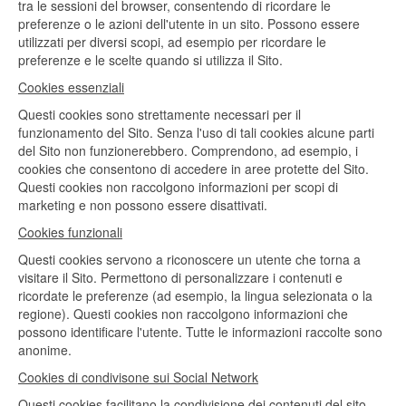
tra le sessioni del browser, consentendo di ricordare le
preferenze o le azioni dell'utente in un sito. Possono essere
utilizzati per diversi scopi, ad esempio per ricordare le
preferenze e le scelte quando si utilizza il Sito.
Cookies essenziali
Questi cookies sono strettamente necessari per il
funzionamento del Sito. Senza l'uso di tali cookies alcune parti
del Sito non funzionerebbero. Comprendono, ad esempio, i
cookies che consentono di accedere in aree protette del Sito.
Questi cookies non raccolgono informazioni per scopi di
marketing e non possono essere disattivati.
Cookies funzionali
Questi cookies servono a riconoscere un utente che torna a
visitare il Sito. Permettono di personalizzare i contenuti e
ricordate le preferenze (ad esempio, la lingua selezionata o la
regione). Questi cookies non raccolgono informazioni che
possono identificare l'utente. Tutte le informazioni raccolte sono
anonime.
Cookies di condivisone sui Social Network
Questi cookies facilitano la condivisione dei contenuti del sito