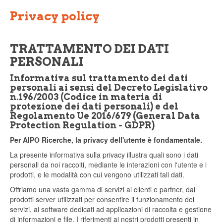
Privacy policy
TRATTAMENTO DEI DATI
PERSONALI
Informativa sul trattamento dei dati
personali ai sensi del Decreto Legislativo
n.196/2003 (Codice in materia di
protezione dei dati personali) e del
Regolamento Ue 2016/679 (General Data
Protection Regulation - GDPR)
Per AIPO Ricerche, la privacy dell'utente è fondamentale.
La presente informativa sulla privacy illustra quali sono i dati
personali da noi raccolti, mediante le interazioni con l'utente e i
prodotti, e le modalità con cui vengono utilizzati tali dati.
Offriamo una vasta gamma di servizi ai clienti e partner, dai
prodotti server utilizzati per consentire il funzionamento dei
servizi, ai software dedicati ad applicazioni di raccolta e gestione
di informazioni e file. I riferimenti ai nostri prodotti presenti in