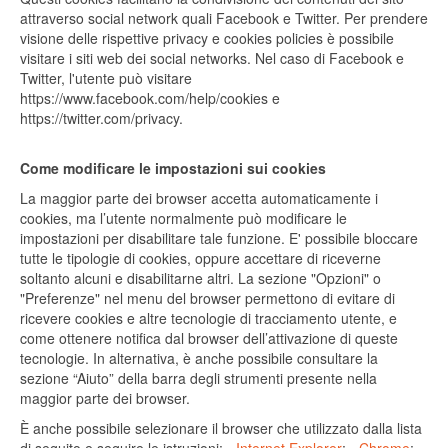
attraverso social network quali Facebook e Twitter. Per prendere
visione delle rispettive privacy e cookies policies è possibile
visitare i siti web dei social networks. Nel caso di Facebook e
Twitter, l'utente può visitare
https://www.facebook.com/help/cookies e
https://twitter.com/privacy.
Come modificare le impostazioni sui cookies
La maggior parte dei browser accetta automaticamente i
cookies, ma l’utente normalmente può modificare le
impostazioni per disabilitare tale funzione. E' possibile bloccare
tutte le tipologie di cookies, oppure accettare di riceverne
soltanto alcuni e disabilitarne altri. La sezione "Opzioni" o
"Preferenze" nel menu del browser permettono di evitare di
ricevere cookies e altre tecnologie di tracciamento utente, e
come ottenere notifica dal browser dell’attivazione di queste
tecnologie. In alternativa, è anche possibile consultare la
sezione “Aiuto” della barra degli strumenti presente nella
maggior parte dei browser.
È anche possibile selezionare il browser che utilizzato dalla lista