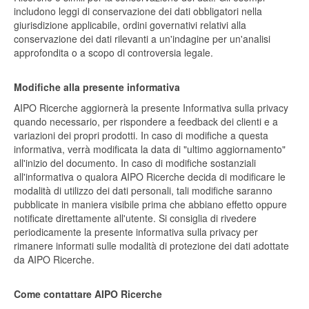
includono leggi di conservazione dei dati obbligatori nella
giurisdizione applicabile, ordini governativi relativi alla
conservazione dei dati rilevanti a un'indagine per un'analisi
approfondita o a scopo di controversia legale.
Modifiche alla presente informativa
AIPO Ricerche aggiornerà la presente Informativa sulla privacy
quando necessario, per rispondere a feedback dei clienti e a
variazioni dei propri prodotti. In caso di modifiche a questa
informativa, verrà modificata la data di "ultimo aggiornamento"
all'inizio del documento. In caso di modifiche sostanziali
all'informativa o qualora AIPO Ricerche decida di modificare le
modalità di utilizzo dei dati personali, tali modifiche saranno
pubblicate in maniera visibile prima che abbiano effetto oppure
notificate direttamente all'utente. Si consiglia di rivedere
periodicamente la presente informativa sulla privacy per
rimanere informati sulle modalità di protezione dei dati adottate
da AIPO Ricerche.
Come contattare AIPO Ricerche