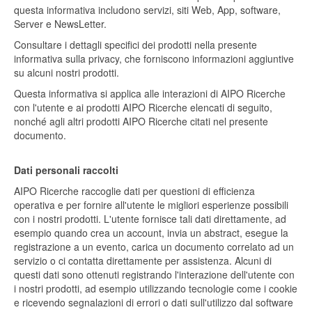
questa informativa includono servizi, siti Web, App, software,
Server e NewsLetter.
Consultare i dettagli specifici dei prodotti nella presente
informativa sulla privacy, che forniscono informazioni aggiuntive
su alcuni nostri prodotti.
Questa informativa si applica alle interazioni di AIPO Ricerche
con l'utente e ai prodotti AIPO Ricerche elencati di seguito,
nonché agli altri prodotti AIPO Ricerche citati nel presente
documento.
Dati personali raccolti
AIPO Ricerche raccoglie dati per questioni di efficienza
operativa e per fornire all'utente le migliori esperienze possibili
con i nostri prodotti. L'utente fornisce tali dati direttamente, ad
esempio quando crea un account, invia un abstract, esegue la
registrazione a un evento, carica un documento correlato ad un
servizio o ci contatta direttamente per assistenza. Alcuni di
questi dati sono ottenuti registrando l'interazione dell'utente con
i nostri prodotti, ad esempio utilizzando tecnologie come i cookie
e ricevendo segnalazioni di errori o dati sull'utilizzo dal software