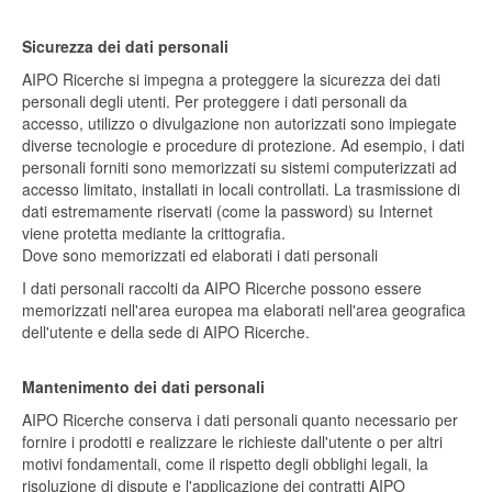
Sicurezza dei dati personali
AIPO Ricerche si impegna a proteggere la sicurezza dei dati
personali degli utenti. Per proteggere i dati personali da
accesso, utilizzo o divulgazione non autorizzati sono impiegate
diverse tecnologie e procedure di protezione. Ad esempio, i dati
personali forniti sono memorizzati su sistemi computerizzati ad
accesso limitato, installati in locali controllati. La trasmissione di
dati estremamente riservati (come la password) su Internet
viene protetta mediante la crittografia.
Dove sono memorizzati ed elaborati i dati personali
I dati personali raccolti da AIPO Ricerche possono essere
memorizzati nell'area europea ma elaborati nell'area geografica
dell'utente e della sede di AIPO Ricerche.
Mantenimento dei dati personali
AIPO Ricerche conserva i dati personali quanto necessario per
fornire i prodotti e realizzare le richieste dall'utente o per altri
motivi fondamentali, come il rispetto degli obblighi legali, la
risoluzione di dispute e l'applicazione dei contratti AIPO